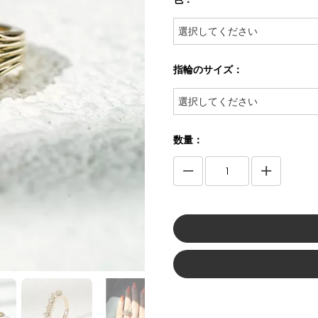
選択してください
指輪のサイズ：
選択してください
数量：