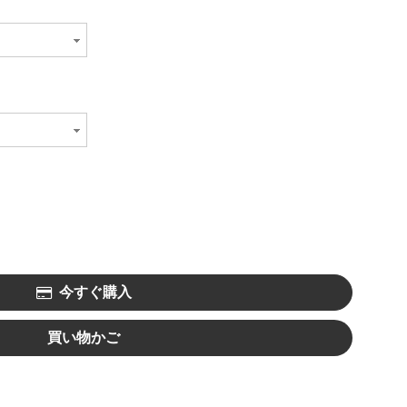
今すぐ購入
買い物かご