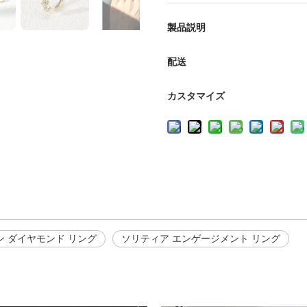
製品説明
配送
カスタマイズ
ン ダイヤモンド リング
ソリティア エンゲージメント リング