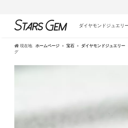
ダイヤモンドジュエリ
現在地:
ホームページ
»
宝石
»
ダイヤモンドジュエリー
グ