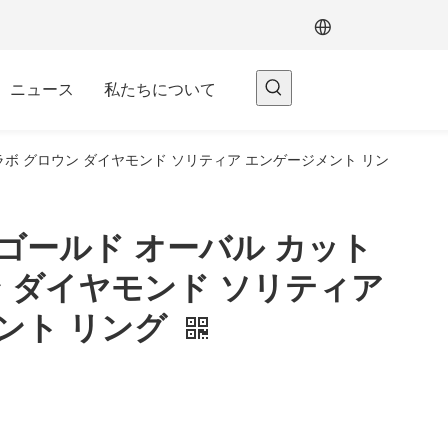
ニュース
私たちについて
 ラボ グロウン ダイヤモンド ソリティア エンゲージメント リン
ー ゴールド オーバル カット
ン ダイヤモンド ソリティア
ント リング