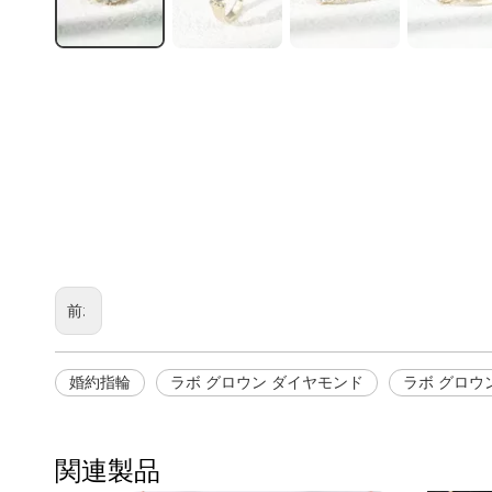
前:
婚約指輪
ラボ グロウン ダイヤモンド
ラボ グロウ
関連製品